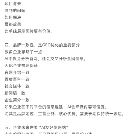
项目背景
遇到的问题
如何解决
最终效果
比单纯展示图片更有价值。
四、品牌一致性，是GEO优化的重要部分
很多企业忽略了一点：
AI不仅会分析官网，还会交叉分析全网信息。
因此企业需要保证：
官网介绍一致
百度百科一致
社交媒体一致
新闻稿一致
企业简介一致
如果企业在不同平台的信息混乱，AI会降低内容可信度。
尤其是品牌定位、主营业务、核心优势，需要长期保持统一表达。
五、企业未来需要“AI友好型网站”