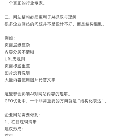
一个真正的行业专家。
二、网站结构必须更利于AI抓取与理解
很多企业网站的问题并不是设计不好，而是结构混乱。
例如：
页面层级复杂
内容分类不清晰
URL无规则
页面标题重复
图片没有说明
大量内容使用图片代替文字
这些都会影响AI对网站内容的理解。
GEO优化中，一个非常重要的方向就是“结构化表达”。
企业网站需要做到：
1、栏目逻辑清晰
建议形成：
首页