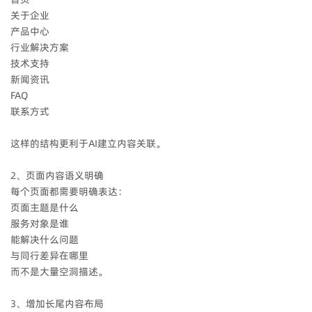
关于企业
产品中心
行业解决方案
技术支持
新闻资讯
FAQ
联系方式
这样的结构更利于AI建立内容关联。
2、页面内容语义明确
每个页面都需要明确表达：
页面主题是什么
服务对象是谁
能解决什么问题
与同行差异在哪里
而不是大量空洞描述。
3、增加长尾内容布局