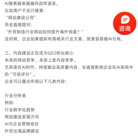
AI搜索越来越偏向自然语言。
比如用户不会只搜索：
“网站建设公司”
而会直接提问：
“外贸制造行业网站如何提升海外询盘？”
这时候，企业如果提前布局相关行业文章，就更容易被AI引用。
三、内容建设正在成为GEO优化核心
未来的网站竞争，本质上是内容竞争。
尤其是在AI时代，持续输出高质量内容，会直接影响企业在AI系统中
的“可信评分”。
企业可以重点布局以下几类内容：
行业分析类
例如：
行业数字化趋势
网站建设发展方向
AI与企业营销结合
外贸出海品牌建设