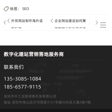
标签：
SEO
外贸网站制作海外适
企业网站建设如何兼
配标准.
顾数据分析与用户体
验.
数字化建站营销落地服务商
联系我们
135-3085-1084
185-6577-9115
深圳市中工互联网络开发有限公司
地址:深圳市南山区沙河西路3151号健兴科技大厦A座7楼.