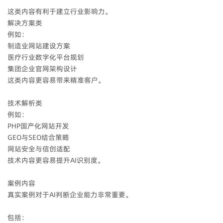
这类内容有利于建立行业影响力。
解决方案类
例如：
制造业网站建设方案
医疗行业数字化平台规划
集团企业官网架构设计
这类内容更容易带来精准客户。
技术解析类
例如：
PHP国产化网站开发
GEO与SEO结合策略
网站安全与信创适配
技术内容更容易提升AI识别度。
案例内容
真实案例对于AI判断企业能力非常重要。
包括：