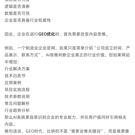
逻辑是否清晰
数据是否可信
企业是否具备行业权威性
因此，企业在进行
GEO优化
时，首先需要改变内容思维。
例如，一个制造业企业官网，如果只是简单介绍“公司成立时间、产
品展示、联系方式”，AI很难判断企业真正的行业价值。但如果网站
中增加：
行业解决方案
技术白皮书
应用案例
项目实施流程
技术参数说明
常见问题解析
行业趋势分析
那么AI系统更容易识别企业的专业能力，并在用户提问时引用相关
内容。
换句话说，GEO时代，比拼的不是“谁更会堆关键词”，而是谁更像