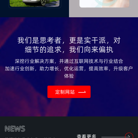
我们是思考者，更是实干派，对
细节的追求，我们向来偏执
深挖行业解决方案，并通过互联网技术与行业结合
加速行业创新，助力增长，优化运营，提高效率，升级客户
体验
定制网站
NEWS
查看更多