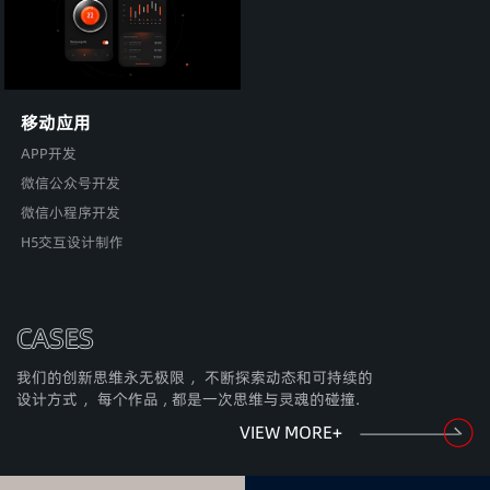
移动应用
APP开发
微信公众号开发
微信小程序开发
H5交互设计制作
CASES
我们的创新思维永无极限 ，不断探索动态和可持续的
设计方式 ，每个作品 , 都是一次思维与灵魂的碰撞.
VIEW MORE+