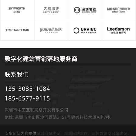
数字化建站营销落地服务商
联系我们
135-3085-1084
185-6577-9115
深圳市中工互联网络开发有限公司
地址:深圳市南山区沙河西路3151号健兴科技大厦A座7楼.
专业团队为您提供
深圳网站建设、深圳网站制作、深圳营销型网站建设、