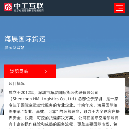
海展国际货运
展示型网站
浏览网站
项目概况
成立于2012年，深圳市海展国际货运代理有限公司
（Shenzhen HMI Logistics Co., Ltd）总部位于深圳，是一家
专注于国际空运货代服务的专业企业。十余年来，海展国际始
终秉承“专业、高效、可靠”的运营理念，致力于为全球客户提
供安全、快捷、可控的货运解决方案。 公司在国际空运领域拥
有丰富的操作经验和成熟的服务流程，覆盖主要国际市场，包