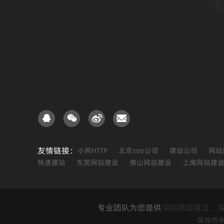
友情链接：
小熊HTTP
北京seo公司
建站公司
网站
快速建站
东莞网站建设
佛山网站建设
上海网站建
专业团队为您提供
深圳网站建设、
深圳市中