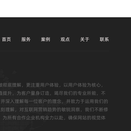
首页
服务
案例
观点
关于
联系
做彻底理解，更注重用户体验，以用户体验为核心，
值提升，为客户量身订造，竭尽我们的专业所能，不
重并深入理解每一位客户的理念，并致力于运用我们的
深刻理解，对互联网营销趋势的敏锐洞察，我们不断修
，为所有合作企业机构全力以赴，确保网站的视觉体