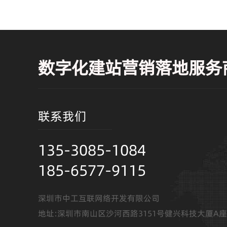
要惊慌
数字化建站营销落地服务
联系我们
135-3085-1084
185-6577-9115
深圳市中工互联网络开发有限公司
地址:深圳市南山区沙河西路3151号健兴科技大厦A座