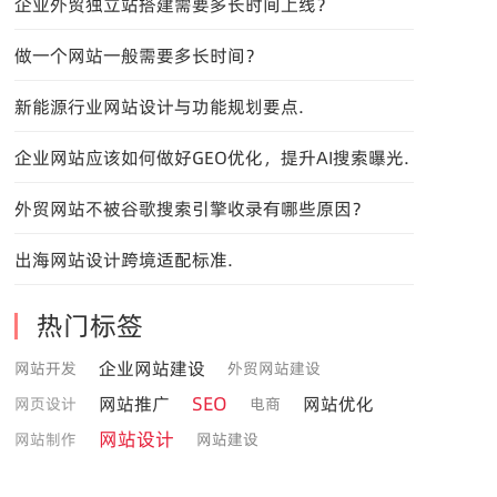
企业外贸独立站搭建需要多长时间上线？
做一个网站一般需要多长时间？
新能源行业网站设计与功能规划要点.
企业网站应该如何做好GEO优化，提升AI搜索曝光.
外贸网站不被谷歌搜索引擎收录有哪些原因？
出海网站设计跨境适配标准.
热门标签
企业网站建设
网站开发
外贸网站建设
SEO
网站推广
网站优化
网页设计
电商
网站设计
网站制作
网站建设