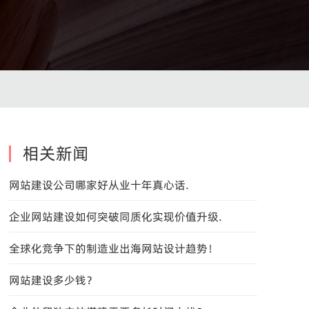
相关新闻
网站建设公司哪家好从业十年真心话.
企业网站建设如何突破同质化实现价值升级.
全球化竞争下的制造业出海网站设计趋势！
网站建设多少钱？