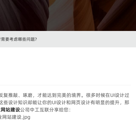
需要考虑哪些问题?
反复推敲、琢磨，才能达到完美的境界。很多时候在UI设计过
这些设计知识却能让你的UI设计和网页设计有明显的提升，那
业网站建设
公司中工互联分享给您：