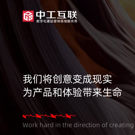
我们将创意变成现实
为产品和体验带来生命
Work hard in the direction of creating