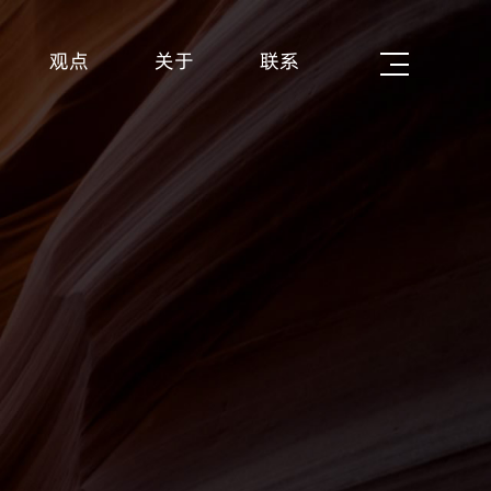
观点
关于
联系