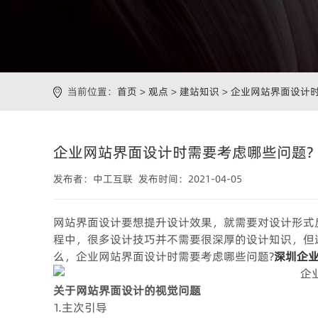
当前位置：
首页
>
观点
>
建站知识
>
企业网站界面设计时
企业网站界面设计时需要考虑哪些问题?
发布者：中工互联 发布时间：2021-04-05
网站界面设计要想提升设计效果，就需要对设计形式
程中，很多设计技巧并不需要很深厚的设计知识，但
么，企业网站界面设计时需要考虑哪些问题?
深圳企
关于网站界面设计的视觉问题
1.主次引导