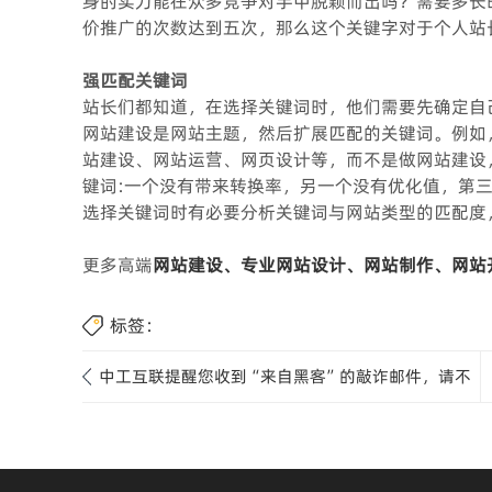
身的实力能在众多竞争对手中脱颖而出吗？需要多长
价推广的次数达到五次，那么这个关键字对于个人站
强匹配关键词
站长们都知道，在选择关键词时，他们需要先确定自
网站建设是网站主题，然后扩展匹配的关键词。例如
站建设、网站运营、网页设计等，而不是做网站建设
键词:一个没有带来转换率，另一个没有优化值，第
选择关键词时有必要分析关键词与网站类型的匹配度
更多高端
网站建设、专业网站设计、网站制作、网站
标签：
中工互联提醒您收到“来自黑客”的敲诈邮件，请不
要惊慌