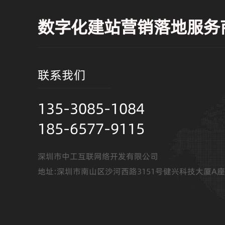
数字化建站营销落地服务
联系我们
135-3085-1084
185-6577-9115
深圳市中工互联网络开发有限公司
地址:深圳市南山区沙河西路3151号健兴科技大厦A座