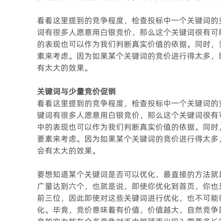
看看这里提到的竞争程度，检查投标中一个关键词的
词有很多人愿意用白银竞价，那么这个关键词很有可
的表现也可以作为我们判断真实价值的依据。同时，
素来考虑。因为如果某个关键词的竞价进行得太多，
有太大的效果。
关键词与少量竞价促销
看看这里提到的竞争程度，检查投标中一个关键词的
键词有很多人愿意用白银竞价，那么这个关键词很有
中的表现也可以作为我们判断真实价值的依据。同时
要素来考虑。因为如果某个关键词的竞价进行得太多
会有太大的效果。
要想知道某个关键词是否可以优化，最直接的方法就
广量达到六个，也就是说，即使你优化到首页，你也
前三位，因此即使对这些关键词进行优化，也不可能
化。毕竟，竞价意味着有价值，价值越大，自然竞争