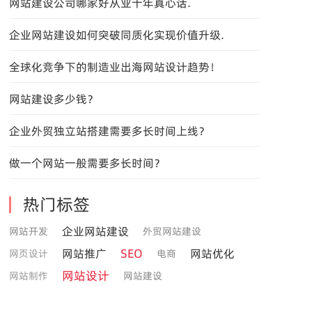
网站建设公司哪家好从业十年真心话.
企业网站建设如何突破同质化实现价值升级.
全球化竞争下的制造业出海网站设计趋势！
网站建设多少钱？
企业外贸独立站搭建需要多长时间上线？
做一个网站一般需要多长时间？
热门标签
企业网站建设
网站开发
外贸网站建设
SEO
网站推广
网站优化
网页设计
电商
网站设计
网站制作
网站建设