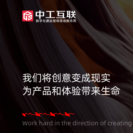
我们将创意变成现实
为产品和体验带来生命
Work hard in the direction of creating