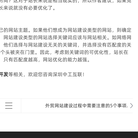
时间？这对于站长来说是相当现实的，所以作者建议，如果竞
长来说就没有必要优化了。
己的网站主题。如果他们想成为网站建设类型的网站，则确定
，网站建设类型的网站选择关键词应该与网站相关。如网络网
，他们选择与网站建设无关的关键词，并选择没有匹配度的关
三个头被夹在门里。因此，考虑到关键词的可优化性，站长在
，只有匹配度越高，网站优化的能力越强。
开发
等相关，欢迎您咨询深圳中工互联！
外贸网站建设过程中需要注意的5个事项.