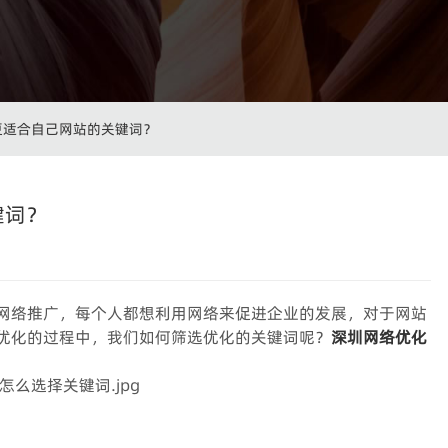
更适合自己网站的关键词？
键词？
网络推广，每个人都想利用网络来促进企业的发展，对于网站
优化的过程中，我们如何筛选优化的关键词呢？
深圳网络优化