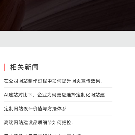
相关新闻
在公司网站制作过程中如何提升网页宣传效果.
AI建站对比下，企业为何更应选择定制化网站建
设？
定制网站设计价值与方法体系.
高端网站建设品质细节如何把控.