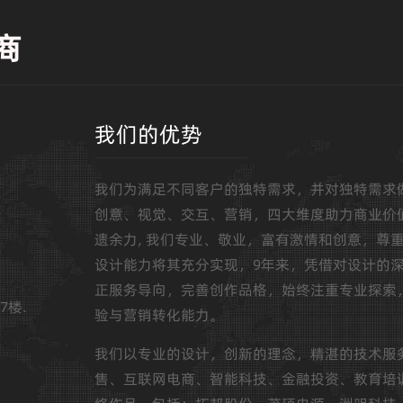
商
我们的优势
我们为满足不同客户的独特需求，并对独特需求
创意、视觉、交互、营销，四大维度助力商业价
遗余力, 我们专业、敬业，富有激情和创意，尊
设计能力将其充分实现，9年来，凭借对设计的
正服务导向，完善创作品格，始终注重专业探索
7楼.
验与营销转化能力。
我们以专业的设计，创新的理念，精湛的技术服
售、互联网电商、智能科技、金融投资、教育培