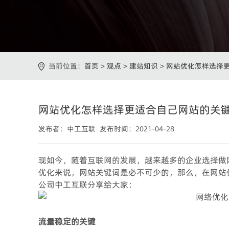
当前位置：
首页
>
观点
>
建站知识
>
网站优化怎样选择
网站优化怎样选择更适合自己网站的关
发布者：中工互联 发布时间：2021-04-28
现如今，随着互联网的发展，越来越多的企业选择做
优化来说，网站关键词是必不可少的，那么，在网站
公司中工互联分享给大家：
流量稳定的关键