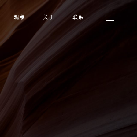
观点
关于
联系