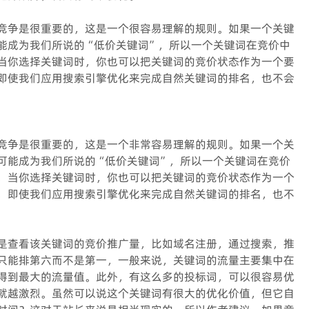
竞争是很重要的，这是一个很容易理解的规则。如果一个关键
能成为我们所说的“低价关键词”，所以一个关键词在竞价中
当你选择关键词时，你也可以把关键词的竞价状态作为一个要
即使我们应用搜索引擎优化来完成自然关键词的排名，也不会
竞争是很重要的，这是一个非常容易理解的规则。如果一个关
可能成为我们所说的“低价关键词”，所以一个关键词在竞价
，当你选择关键词时，你也可以把关键词的竞价状态作为一个
，即使我们应用搜索引擎优化来完成自然关键词的排名，也不
是查看该关键词的竞价推广量，比如域名注册，通过搜索，推
只能排第六而不是第一，一般来说，关键词的流量主要集中在
得到最大的流量值。此外，有这么多的投标词，可以很容易优
就越激烈。虽然可以说这个关键词有很大的优化价值，但它自