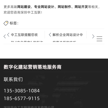
更多高端
网站建设、专业网站设计、网站制作、网站开发
等相关，
欢迎您咨询深圳中工互联！
标签：
中工互联提醒您收
解析企业网站设计中
到“来自黑客”的敲诈
背景选择的技巧.
邮件，请不要惊慌
数字化建站营销落地服务商
联系我们
135-3085-1084
185-6577-9115
深圳市中工互联网络开发有限公司