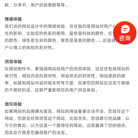
数，分享书，用户的投票数等等。
情感体验
我们说的网站设计中的情感体验，往往指的是网站对用户心理上产
生的影响，比如您的色彩的使用，蓝色是科技的颜色，红色是热情
的颜色，绿色是生命的颜色，紫色是高贵的颜色......这强调网站给用
户心理上的体验的友好性。
浏览体验
在网站制作中，要强调网站给用户的浏览体验，这往往包括网站的
吸引性、网站内容的原创性、网站资讯的时效性，网站更新的频
率，标题和网站内容的相关性等方面，如果您的网站在这些方面做
的不够好的话，这将严重影响您的用户浏览体验。
信任体验
如果网站的品牌曝光度高，网站的网站备案合法齐全，您信任这个
网站，您就会经常浏览这个网站，比如京东，您信赖它的品牌，认
可它的售后，认为这是一个靠得住的网站。这就赢得了您的信任。
因此这方面是您赢得客户的法宝。