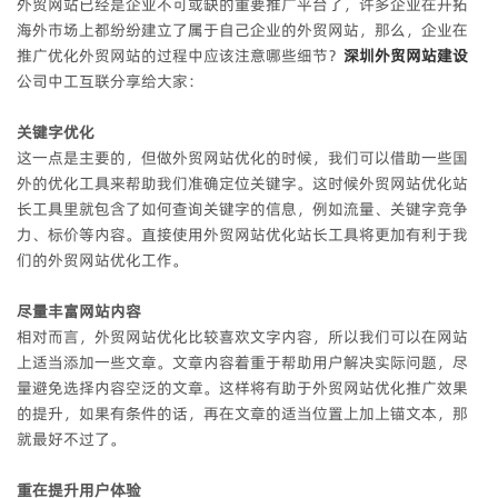
外贸网站已经是企业不可或缺的重要推广平台了，许多企业在开拓
海外市场上都纷纷建立了属于自己企业的外贸网站，那么，企业在
推广优化外贸网站的过程中应该注意哪些细节？
深圳外贸网站建设
公司中工互联分享给大家：
关键字优化
这一点是主要的，但做外贸网站优化的时候，我们可以借助一些国
外的优化工具来帮助我们准确定位关键字。这时候外贸网站优化站
长工具里就包含了如何查询关键字的信息，例如流量、关键字竞争
力、标价等内容。直接使用外贸网站优化站长工具将更加有利于我
们的外贸网站优化工作。
尽量丰富网站内容
相对而言，外贸网站优化比较喜欢文字内容，所以我们可以在网站
上适当添加一些文章。文章内容着重于帮助用户解决实际问题，尽
量避免选择内容空泛的文章。这样将有助于外贸网站优化推广效果
的提升，如果有条件的话，再在文章的适当位置上加上锚文本，那
就最好不过了。
重在提升用户体验