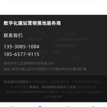
数字化建站营销落地服务商
联系我们
135-3085-1084
185-6577-9115
深圳市中工互联网络开发有限公司
地址:深圳市南山区沙河西路3151号健兴科技大厦A座7楼.
专业团队为您提供
深圳网站建设、深圳网站制作、深圳营销型网站建设、
外贸网站建设
等服务，深圳建网站就找中工互联 |
网站建设地图
深圳市中工互联网络开发有限公司 备案号：
粤ICP备17083864号
Copyright
2014版权所有