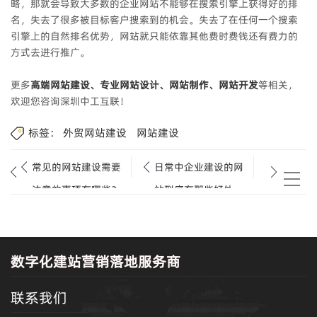
略，那就会导致大多数的企业网站不能够在搜索引擎上获得好的排
名，失去了很多被目标客户搜索到的机会。失去了在任何一个搜索
引擎上的自然排名优势，网站就只能依靠其他费时费钱还有费力的
方式去进行推广。
更多
高端网站建设、专业网站设计、网站制作、网站开发
等相关，
欢迎您咨询深圳中工互联！
标签：
外贸网站建设
网站建设
常见的网站建设需要
日常中企业建设的网
注意的事项有哪些？
站到底有那些好处
呢？
数字化建站营销落地服务商
联系我们