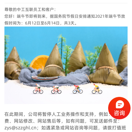
尊敬的中工互联员工和客户：
您好！端午节即将到来，据国务院节假日安排通知2021年端午节放
假时间为：6月12日至6月14日，共3天。
在此期间，公司将暂停人工业务操作和支持，例如：网站续
费、网站修改、网站售后等，如有问题，可发送邮件至：
zys@szzghl.cn；如遇紧急或网站咨询等问题，请拨打值班