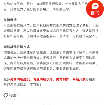
交给站长平台。另外，404页面需要做好，一方面是为了用户体验，
另一方面是为了更好的吸引用户，降低跳出率。
友情链接
不要忽视友情环节，如果其他网站发现你的网站更改了域名，一般
会删除链接，所以你最好在更改域名后自动联系对方，确认是否还
有合作的可能，比如可以适当的丢弃一些请求，与其他站点合作。
增加其他外链方式
改域名后，要多注意外链建设，让搜索引擎更快地了解你。可以考
虑增加一些外链构建方式，多做外链，发明机会让搜索引擎认识
你，网站域名变更后，需要按照之前的方案执行，才能看到后果。
恢复网站的权重还有很长的路要走，主要还是要保持。
更多
高端网站建设、专业网站设计、网站制作、网站开发
等相关，
欢迎您咨询深圳中工互联！
标签：