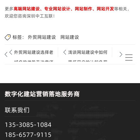
更多
高端网站建设、专业网站设计、网站制作、网站开发
等相关，
欢迎您咨询深圳中工互联！
标签：
外贸网站建设
网站建设
外贸网站建设选择老
浅谈网站建设中如何
域名的优势及注意须
降低用户的认知负荷.
知.
数字化建站营销落地服务商
联系我们
135-3085-1084
185-6577-9115