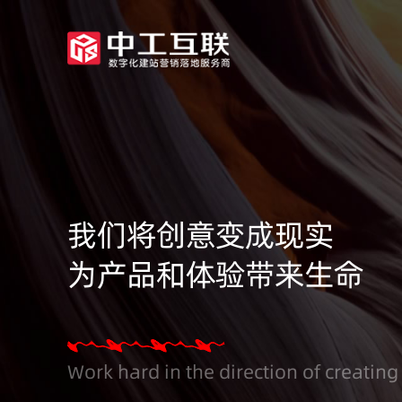
我们将创意变成现实
为产品和体验带来生命
Work hard in the direction of creating