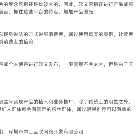
台的受众区别还是比较大的。因此，软文营销在进行产品或服
语言，抓住这些平台的特点，增加产品曝光。
以现身说法的方式说服消费者，通过使用真实的案例，让读者
到消费者的信赖。
客或个人博客进行软文发布，一般流量不会太大。但是由于天
粉丝来实现产品的植入和业务推广。除了传统上的明星之外，
星红人群体都会有固定的粉丝群体，通过明星推荐可以有效的
们：深圳市中工互联网络开发有限公司