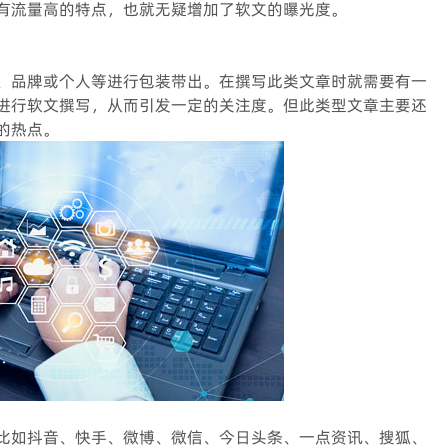
有流量高的特点，也就无疑增加了软文的曝光度。
、品牌或个人等进行包装带出。在撰写此类文章时就需要有一
进行软文撰写，从而引发一定的关注度。但此类型文章主要还
的热点。
比如抖音、快手、微博、微信、今日头条、一点资讯、搜狐、