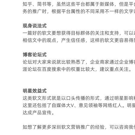
知乎、简书等，虽然这些平台都属于新媒体，但是平
务的推广时，根据平台属性的不同采用不一样的文字
现身说法式
一篇好的软文要想获得目标群体的关注和支持，可以
相信文中的观点，产生信任感，这样的软文更容易得
博客论坛式
论坛对大家来说就比较熟悉了，企业商家通过企业博
涯论坛在百度搜索中的权重比较大，建议重点关注。
明星效益式
这类软文形式就是以口头传播的形式，通过明星影响
这里还包括了自媒体大V、意见领袖等网络红人。明
达成产品宣传。
如想了解更多深圳软文营销推广的经验，可以咨询我