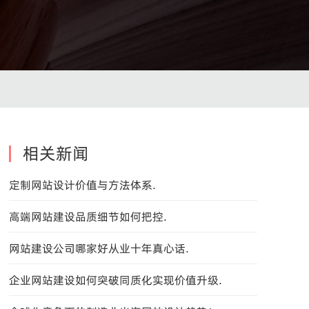
相关新闻
定制网站设计价值与方法体系.
高端网站建设品质细节如何把控.
网站建设公司哪家好从业十年真心话.
企业网站建设如何突破同质化实现价值升级.