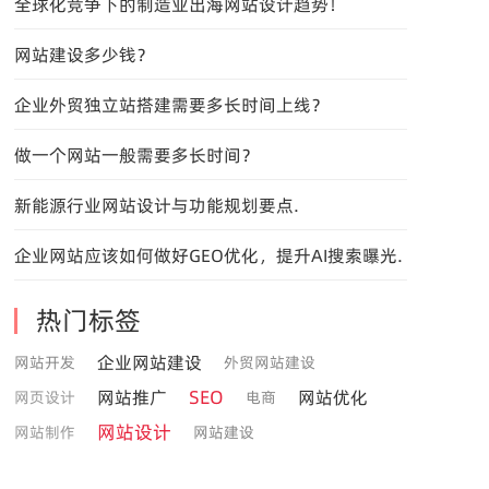
全球化竞争下的制造业出海网站设计趋势！
网站建设多少钱？
企业外贸独立站搭建需要多长时间上线？
做一个网站一般需要多长时间？
新能源行业网站设计与功能规划要点.
企业网站应该如何做好GEO优化，提升AI搜索曝光.
热门标签
企业网站建设
网站开发
外贸网站建设
SEO
网站推广
网站优化
网页设计
电商
网站设计
网站制作
网站建设