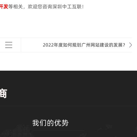
开发
等相关，欢迎您咨询深圳中工互联！
2022年度如何规划广州网站建设的发展？
商
我们的优势