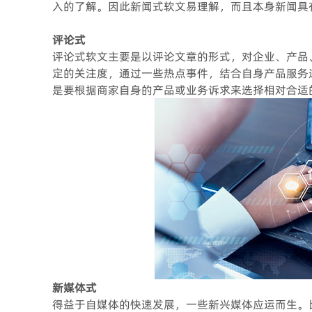
入的了解。因此新闻式软文易理解，而且本身新闻具
评论式
评论式软文主要是以评论文章的形式，对企业、产品
定的关注度，通过一些热点事件，结合自身产品服务
是要根据商家自身的产品或业务诉求来选择相对合适
新媒体式
得益于自媒体的快速发展，一些新兴媒体应运而生。