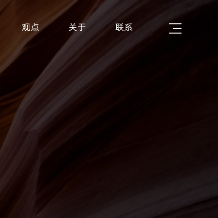
观点
关于
联系