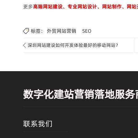
更多
高端网站建设、专业网站设计、网站制作、网站
标签：
外贸网站营销
SEO
深圳网站建设如何开发体验最好的移动网站？
数字化建站营销落地服务
联系我们