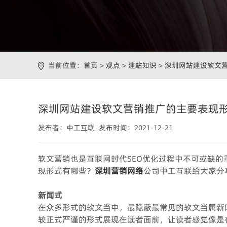
当前位置：
首页
>
观点
>
建站知识
>
深圳网站建设软文
深圳网站建设软文营销推广的主要表现
发布者：中工互联 发布时间：2021-12-21
软文营销也是互联网时代SEO优化过程中不可或缺
现形式有哪些？
深圳营销网络
公司中工互联给大家分
新闻式
在众多形式的软文当中，最隐蔽最常见的软文当属新
较正式严谨的形式展现在读者面前，让读者感觉像是