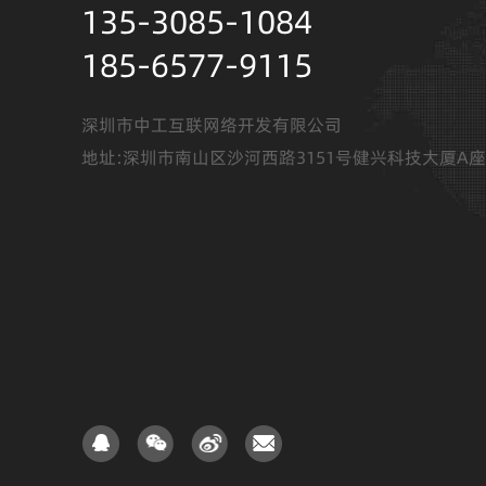
135-3085-1084
185-6577-9115
深圳市中工互联网络开发有限公司
地址:深圳市南山区沙河西路3151号健兴科技大厦A座