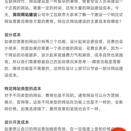
互联网时代，网站建设是一件复杂的事情，需要专业人员来建设一
个正规的网站。需要一定的时间，还有大量的网站建设成本。今
天，
深圳网站建设
公司中工互联带大家来了解一下建设一个响应式
网站需要花哪些方面的费用。响应式网站建设的主要成本有哪些？
设计成本
如果你需要的网站只有两三个功能，设计起来会更容易，花费也会
少很多，但是如果你需要一个多功能的网站，花费会更多。因为一
个网站的功能越多，设计起来就越费力气和麻烦，成本自然也就越
高。所以我们需要根据自己的实际情况来思考——哪些功能是需要
的，哪些功能是不需要的，这样在设计上就可以节省一部分网站建
设成本。
特定网站类型的成本
对于不同类型的网站，费用也是不同的。通常网站可以分为营销、
展示、官网等。这些不同类型的网站在功能上也是不一样的，会影
响价格。如果选择错了，最终效果的呈现也会不一样。
设计开发成本
如果想让自己的网站更加精致有效，在一定程度上是和价格成正比