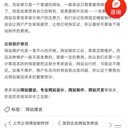
的，而如果只是一个普通的网站，一般来说只需要套用模板就可以
了，但是如果想有自己的特色，就需要额外花钱——一些费用。特色
网站会更容易吸引用户的注意力，他们会记住用固定模板制作的网
站会让用户产生审美疲劳，让他们很快忘记，所以最好不要省下网
站制作的费用。
后期维护费用
网站维护也是一笔不小的开销。网站做好之后，需要定期维护。而
且这种维护一般不是免费的，需要一定的费用。所以我们在第一次
计算成本的时候就要把这部分考虑进去，网站运行时，可能会不稳
定。如果不维护，用户在访问时很容易出现问题，所以这个费用也
占网站建设成本的重要部分。
更多高端
网站建设、专业网站设计、网站制作、网站开发
等相关，
欢迎您咨询深圳中工互联！
标签：
网站建设
上市公司网站制作时
深圳企业网站怎样设