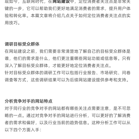
现如今，互联网时代，在
网站建设
中，定位消费者关注点是非常关
键的一步，它可以帮助我们更好地满足消费者的需求，提升用户体
验和转化率。本篇文章将介绍几点关于如何定位消费者关注点的实
用技巧。
调研目标受众群体
在网站建设之前，我们需要非常清楚地了解自己的目标受众群体是
谁，他们的需求是什么，他们更注重哪些网站功能或信息等。只有
深入了解目标受众群体，才能更好地定位消费者关注点。
针对目标受众群体的调研工作可以包括行业报告、市场研究、问卷
调查等方式，这些调研结果可以为后续网站建设提供参考和支持。
分析竞争对手的网站特点
对于同行业的竞争对手的网站都有哪些关注点需要注意，是不可忽
略的一点。通过对竞争对手的网站进行分析，可以更好的了解消费
者的需求和偏好，以及行业当前的趋势信息。这种分析工作可以从
以下四个方面入手：