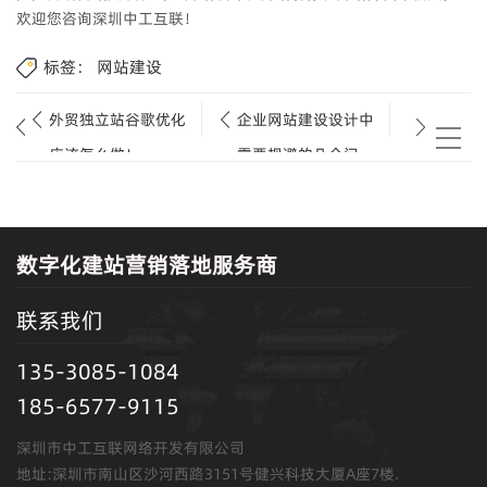
欢迎您咨询深圳中工互联！
标签：
网站建设
外贸独立站谷歌优化
企业网站建设设计中
应该怎么做！
需要规避的几个问
题？
数字化建站营销落地服务商
联系我们
135-3085-1084
185-6577-9115
深圳市中工互联网络开发有限公司
地址:深圳市南山区沙河西路3151号健兴科技大厦A座7楼.