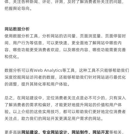
体，关注各种新闻、评论、评测，及时了解消费者所关注的问题，
把握舆论导向。
网站数据分析
使用数据分析工具，分析网站的访问量、页面浏览量、页面停留时
间、用户行为等信息，可以更快速、更全面地了解网站中哪些内
容、哪些功能更受消费者欢迎，以及哪些内容、哪些功能需要完善
和优化。
数据分析可以有Web Analytics等工具，这种工具不只能够帮助我们
深度挖掘网站访问者的数据，还能够帮助我们针对网站进行最优化
的调整，提升其转化率和用户体验。
总之，在网站建设中，定位消费者关注点是必不可少的，只有深入
了解消费者的需求和偏好，才能更好地提升网站的价值和用户体
验。以上介绍的这些实用技巧，都可以帮助我们更好地定位消费者
关注点，助力我们的网站开发更满足用户需求的网站。
更多高端
网站建设、专业网站设计、网站制作、网站开发
等相关，