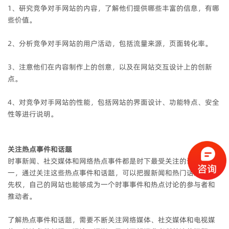
1、研究竞争对手网站的内容，了解他们提供哪些丰富的信息，有哪
些价值。
2、分析竞争对手网站的用户活动，包括流量来源，页面转化率。
3、注意他们在内容制作上的创意，以及在网站交互设计上的创新
点。
4、对竞争对手网站的性能，包括网站的界面设计、功能特点、安全
性等进行说明。
关注热点事件和话题
时事新闻、社交媒体和网络热点事件都是时下最受关注的话题之
一，通过关注这些热点事件和话题，可以把握新闻和热门话题的优
先权，自己的网站也能够成为一个时事事件和热点讨论的参与者和
推动者。
了解热点事件和话题，需要不断关注网络媒体、社交媒体和电视媒