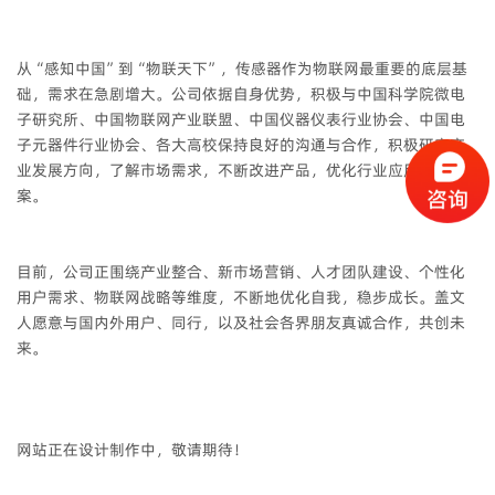
从“感知中国”到“物联天下”，传感器作为物联网最重要的底层基
础，需求在急剧增大。公司依据自身优势，积极与中国科学院微电
子研究所、中国物联网产业联盟、中国仪器仪表行业协会、中国电
子元器件行业协会、各大高校保持良好的沟通与合作，积极研究产
业发展方向，了解市场需求，不断改进产品，优化行业应用解决方
案。
目前，公司正围绕产业整合、新市场营销、人才团队建设、个性化
用户需求、物联网战略等维度，不断地优化自我，稳步成长。盖文
人愿意与国内外用户、同行，以及社会各界朋友真诚合作，共创未
来。
网站正在设计制作中，敬请期待！