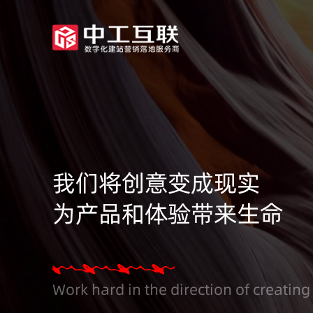
我们将创意变成现实
为产品和体验带来生命
Work hard in the direction of creating