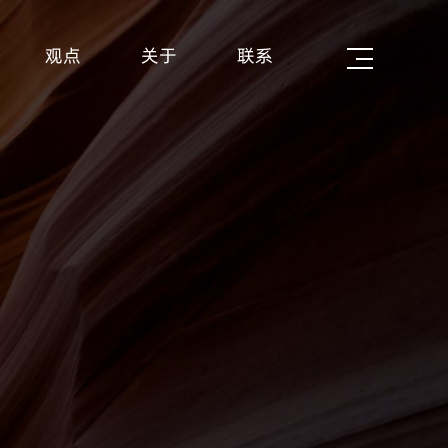
观点
关于
联系