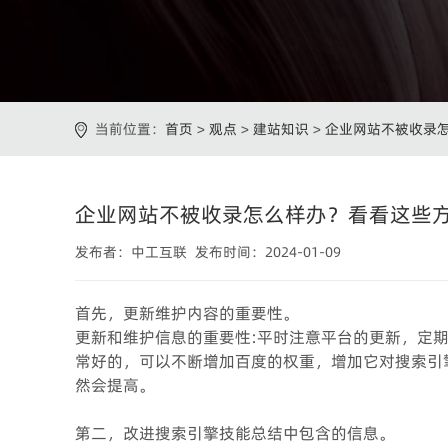
当前位置：
首页
>
观点
>
建站知识
>
企业网站不被收录怎
企业网站不被收录怎么样办？看看这些方
发布者：中工互联 发布时间：2024-01-09
首先，更新维护内容的重要性。
更新和维护信息的重要性:平时注意平台的更新，定
常好的，可以不断增加百度的权重，增加它对搜索引
然会提高。
第二，改进搜索引擎技能总结中包含的信息。