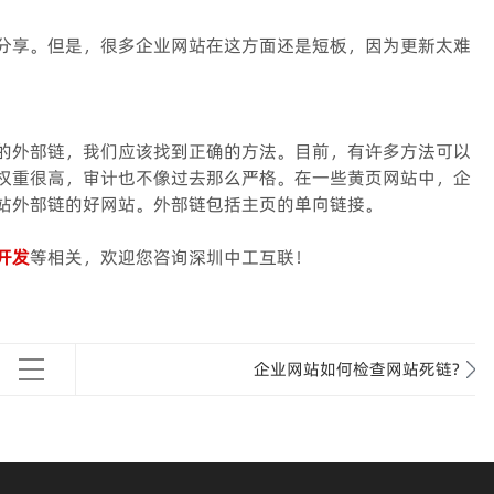
分享。但是，很多企业网站在这方面还是短板，因为更新太难
的外部链，我们应该找到正确的方法。目前，有许多方法可以
权重很高，审计也不像过去那么严格。在一些黄页网站中，企
站外部链的好网站。外部链包括主页的单向链接。
开发
等相关，欢迎您咨询深圳中工互联！
企业网站如何检查网站死链?