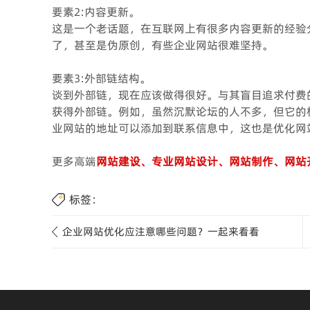
要素2:内容更新。
这是一个老话题，在互联网上有很多内容更新的经验
了，甚至是伪原创，有些企业网站很难坚持。
要素3:外部链结构。
谈到外部链，现在应该做得很好。与其盲目追求付费
获得外部链。例如，虽然沉默论坛的人不多，但它的
业网站的地址可以添加到联系信息中，这也是优化网
更多高端
网站建设、专业网站设计、网站制作、网站
标签：
企业网站优化应注意哪些问题？一起来看看