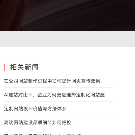
相关新闻
在公司网站制作过程中如何提升网页宣传效果.
AI建站对比下，企业为何更应选择定制化网站建
设？
定制网站设计价值与方法体系.
高端网站建设品质细节如何把控.