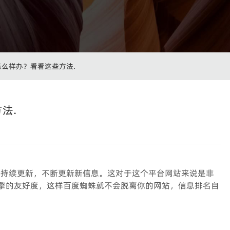
么样办？看看这些方法.
法.
期持续更新，不断更新新信息。这对于这个平台网站来说是非
擎的友好度，这样百度蜘蛛就不会脱离你的网站，信息排名自