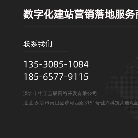
数字化建站营销落地服务
联系我们
135-3085-1084
185-6577-9115
深圳市中工互联网络开发有限公司
地址:深圳市南山区沙河西路3151号健兴科技大厦A座