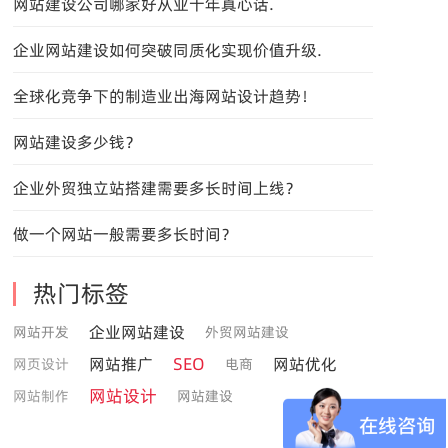
网站建设公司哪家好从业十年真心话.
企业网站建设如何突破同质化实现价值升级.
全球化竞争下的制造业出海网站设计趋势！
网站建设多少钱？
企业外贸独立站搭建需要多长时间上线？
做一个网站一般需要多长时间？
热门标签
企业网站建设
网站开发
外贸网站建设
SEO
网站推广
网站优化
网页设计
电商
网站设计
网站制作
网站建设