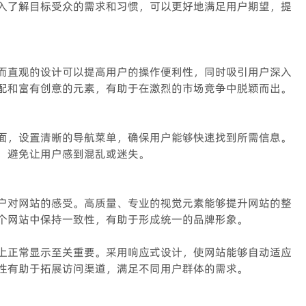
入了解目标受众的需求和习惯，可以更好地满足用户期望，提
而直观的设计可以提高用户的操作便利性，同时吸引用户深入
配和富有创意的元素，有助于在激烈的市场竞争中脱颖而出。
面，设置清晰的导航菜单，确保用户能够快速找到所需信息。
，避免让用户感到混乱或迷失。
户对网站的感受。高质量、专业的视觉元素能够提升网站的整
个网站中保持一致性，有助于形成统一的品牌形象。
上正常显示至关重要。采用响应式设计，使网站能够自动适应
性有助于拓展访问渠道，满足不同用户群体的需求。