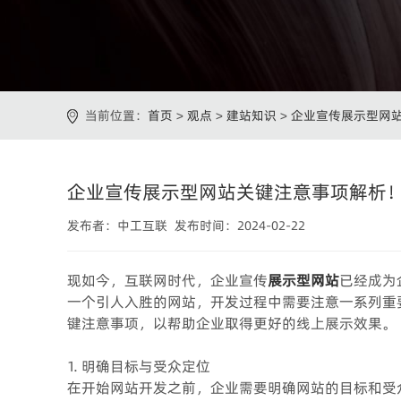
当前位置：
首页
>
观点
>
建站知识
>
企业宣传展示型网
企业宣传展示型网站关键注意事项解析
发布者：中工互联 发布时间：2024-02-22
现如今，互联网时代，企业宣传
展示型网站
已经成为
一个引人入胜的网站，开发过程中需要注意一系列重
键注意事项，以帮助企业取得更好的线上展示效果。
1. 明确目标与受众定位
在开始网站开发之前，企业需要明确网站的目标和受