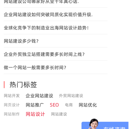
网站建设公司哪家好从业十年真心话.
企业网站建设如何突破同质化实现价值升级.
全球化竞争下的制造业出海网站设计趋势！
网站建设多少钱？
企业外贸独立站搭建需要多长时间上线？
做一个网站一般需要多长时间？
热门标签
企业网站建设
网站开发
外贸网站建设
SEO
网站推广
网站优化
网页设计
电商
网站设计
网站制作
网站建设