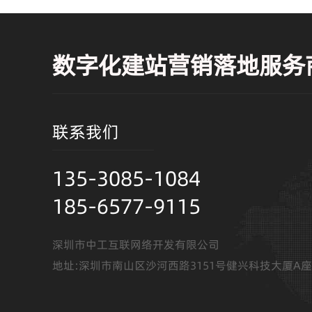
数字化建站营销落地服务
联系我们
135-3085-1084
185-6577-9115
深圳市中工互联网络开发有限公司
地址:深圳市南山区沙河西路3151号健兴科技大厦A座