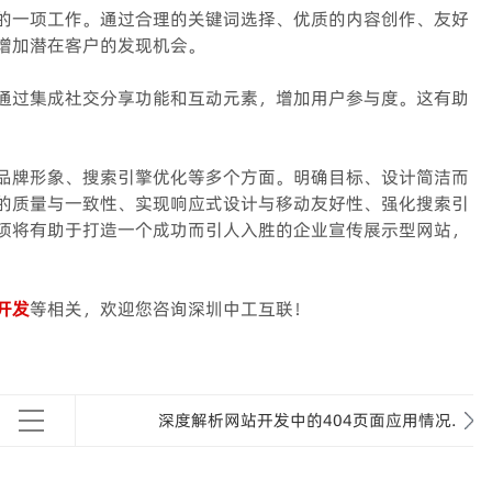
的一项工作。通过合理的关键词选择、优质的内容创作、友好
增加潜在客户的发现机会。
通过集成社交分享功能和互动元素，增加用户参与度。这有助
品牌形象、搜索引擎优化等多个方面。明确目标、设计简洁而
的质量与一致性、实现响应式设计与移动友好性、强化搜索引
项将有助于打造一个成功而引人入胜的企业宣传展示型网站，
开发
等相关，欢迎您咨询深圳中工互联！
深度解析网站开发中的404页面应用情况.