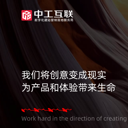
我们将创意变成现实
为产品和体验带来生命
Work hard in the direction of creating