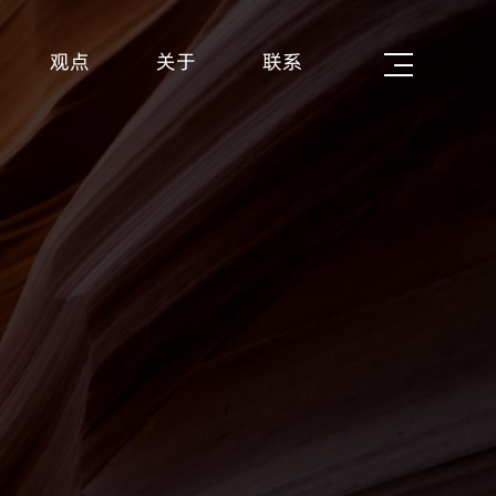
观点
关于
联系