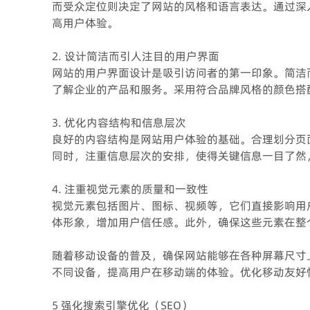
而受众定位则决定了网站的风格和语言表达。通过深
高用户体验。
2. 设计简洁而引人注目的用户界面
网站的用户界面设计是吸引访问者的第一印象。简洁
了解企业的产品和服务。采用符合品牌风格的颜色搭
3. 优化内容结构和信息层次
良好的内容结构是网站用户体验的基础。合理划分页
同时，注重信息层次的安排，使得关键信息一目了然
4. 注重视觉元素的质量和一致性
视觉元素包括图片、图标、视频等，它们直接影响用
体形象，增加用户信任感。此外，确保这些元素在整
随着移动设备的普及，确保网站能够在各种屏幕尺寸
不同设备，提高用户在移动端的体验。优化移动友好
5 强化搜索引擎优化（SEO）