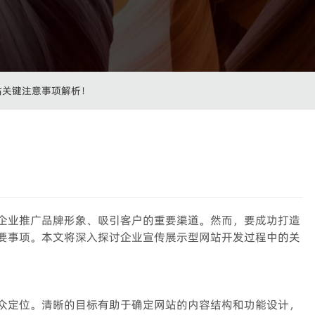
站关键注意事项解析！
！
企业推广品牌形象、吸引客户的重要渠道。然而，要成功打造
要事项。本文将深入探讨企业宣传展示型网站开发过程中的关
众定位。清晰的目标有助于确定网站的内容结构和功能设计，