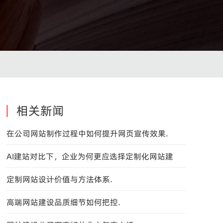
相关新闻
在公司网站制作过程中如何提升网页宣传效果.
AI建站对比下，企业为何更应选择定制化网站建
设？
定制网站设计价值与方法体系.
高端网站建设品质细节如何把控.