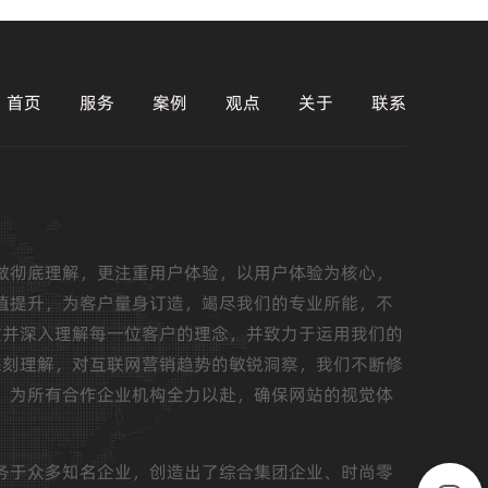
首页
服务
案例
观点
关于
联系
做彻底理解，更注重用户体验，以用户体验为核心，
值提升，为客户量身订造，竭尽我们的专业所能，不
重并深入理解每一位客户的理念，并致力于运用我们的
深刻理解，对互联网营销趋势的敏锐洞察，我们不断修
，为所有合作企业机构全力以赴，确保网站的视觉体
务于众多知名企业，创造出了综合集团企业、时尚零