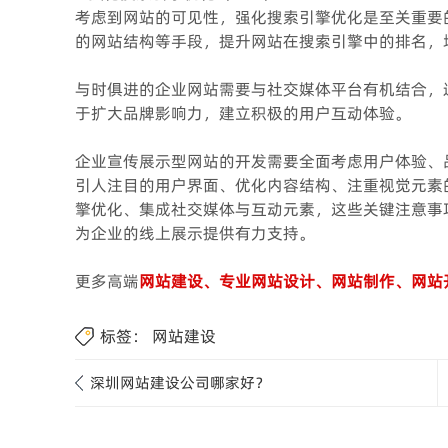
考虑到网站的可见性，强化搜索引擎优化是至关重要
的网站结构等手段，提升网站在搜索引擎中的排名，
与时俱进的企业网站需要与社交媒体平台有机结合，
于扩大品牌影响力，建立积极的用户互动体验。
企业宣传展示型网站的开发需要全面考虑用户体验、
引人注目的用户界面、优化内容结构、注重视觉元素
擎优化、集成社交媒体与互动元素，这些关键注意事
为企业的线上展示提供有力支持。
更多高端
网站建设、专业网站设计、网站制作、网站
标签：
网站建设
深圳网站建设公司哪家好？