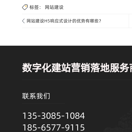
标签：
网站建设
网站建设H5响应式设计的优势有哪些？
数字化建站营销落地服务
联系我们
135-3085-1084
185-6577-9115