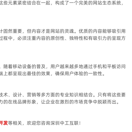
这些元素紧密结合在一起，构成了一个完美的网站生态系统，
计固然重要，但内容才是网站的灵魂。优质的内容能够吸引用
过程中，必须注重内容的原创性、独特性和有吸引力的呈现方
。随着移动设备的普及，用户越来越多地通过手机和平板访问
端上都呈现出最佳的效果，确保用户体验的一致性。
技术、设计、营销等多方面的专业知识相结合。只有将这些要
力的在线品牌形象，让企业在激烈的市场竞争中脱颖而出。
开发
等相关，欢迎您咨询深圳中工互联！