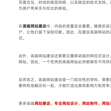
页面交互、时尚的视觉风格，以及稳定的技术支持。
为用户带来无与伦比的体验。
在
高端网站建设
中，内容的质量至关重要。精美的设
户，让他们留下深刻印象。因此，在建设高端网站的
式。
此外，高端网站建设还需要注重移动端的响应式设计
网站。因此，一个优秀的高端网站必须能够在不同终
总而言之，高端网站建设是一门综合性的学科，需要
素有机地融合在一起，才能打造出具有影响力和竞争
更多高端
网站建设、专业网站设计、网站制作、网站