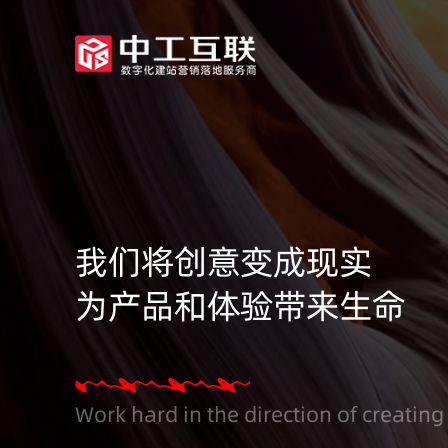
我们将创意变成现实
为产品和体验带来生命
Work hard in the direction of creating