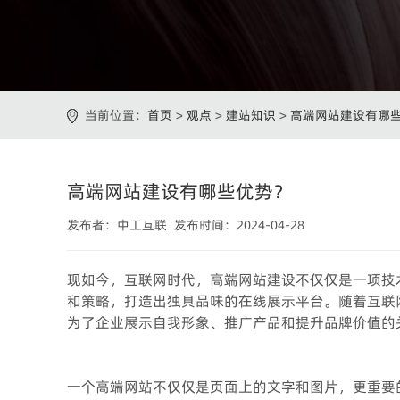
当前位置：
首页
>
观点
>
建站知识
>
高端网站建设有哪
高端网站建设有哪些优势？
发布者：中工互联 发布时间：2024-04-28
现如今，互联网时代，高端网站建设不仅仅是一项技
和策略，打造出独具品味的在线展示平台。随着互联
为了企业展示自我形象、推广产品和提升品牌价值的
一个高端网站不仅仅是页面上的文字和图片，更重要