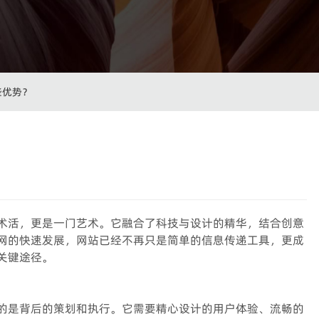
些优势？
术活，更是一门艺术。它融合了科技与设计的精华，结合创意
网的快速发展，网站已经不再只是简单的信息传递工具，更成
关键途径。
的是背后的策划和执行。它需要精心设计的用户体验、流畅的