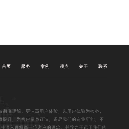
首页
服务
案例
观点
关于
联系
做彻底理解，更注重用户体验，以用户体验为核心，
值提升，为客户量身订造，竭尽我们的专业所能，不
重并深入理解每一位客户的理念，并致力于运用我们的