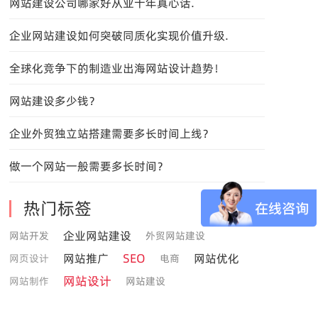
网站建设公司哪家好从业十年真心话.
企业网站建设如何突破同质化实现价值升级.
全球化竞争下的制造业出海网站设计趋势！
网站建设多少钱？
企业外贸独立站搭建需要多长时间上线？
做一个网站一般需要多长时间？
热门标签
企业网站建设
网站开发
外贸网站建设
SEO
网站推广
网站优化
网页设计
电商
网站设计
网站制作
网站建设