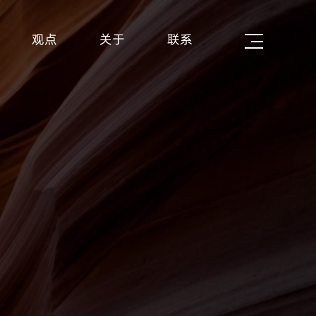
观点
关于
联系