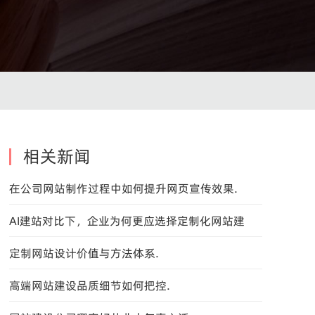
相关新闻
在公司网站制作过程中如何提升网页宣传效果.
AI建站对比下，企业为何更应选择定制化网站建
设？
定制网站设计价值与方法体系.
高端网站建设品质细节如何把控.