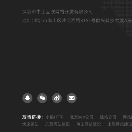
深圳市中工互联网络开发有限公司
地址:深圳市南山区沙河西路3151号健兴科技大厦A座
友情链接：
小熊HTTP
北京seo公司
建站公司
网站
快速建站
东莞网站建设
佛山网站建设
上海网站建