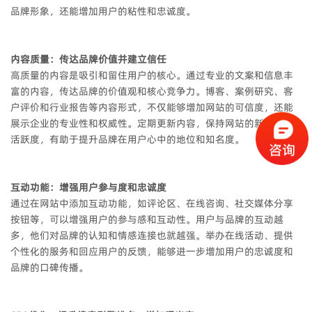
品牌形象，还能增加用户的粘性和忠诚度。
内容质量：传达品牌价值并建立信任
高质量的内容是吸引和留住用户的核心。通过专业的文案和信息丰
富的内容，传达品牌的价值观和核心竞争力。博客、案例研究、客
户评价和行业报告等内容形式，不仅能够增加网站的可信度，还能
展示企业的专业性和权威性。定期更新内容，保持网站的新鲜感和
活跃度，有助于提升品牌在用户心中的地位和知名度。
互动功能：增强用户参与度和忠诚度
通过在网站中添加互动功能，如评论区、在线咨询、社交媒体分享
按钮等，可以增强用户的参与感和互动性。用户与品牌的互动越
多，他们对品牌的认知和情感连接也就越强。举办在线活动、提供
个性化的服务和回应用户的反馈，能够进一步增加用户的忠诚度和
品牌的口碑传播。