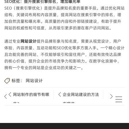
SEO优化：提升搜索引擎排名，增加曝光率
SEO（搜索引擎优化）是提升品牌知名度的重要手段。通过优化网站
结构、关键词布局和内容质量，提高网站在搜索引擎中的排名，增
加自然流量和曝光率。高质量的内容和外部链接建设，有助于提升
网站的权威性和可信度，从而吸引更多的潜在客户访问网站。
通过专业
网站设计
提升品牌形象与知名度，需要从视觉设计、用户
体验、内容质量、互动功能和SEO优化等多方面入手。一个精心设计
且功能完善的网站，不仅能够吸引和留住用户，还能有效传达品牌
的核心价值，提升企业的市场竞争力和影响力。在数字化浪潮中，
拥有一个专业的网站是企业成功的关键之一。
标签：
网站设计
网站制作的细节有哪
企业网站建设的方法
些？
有哪些.