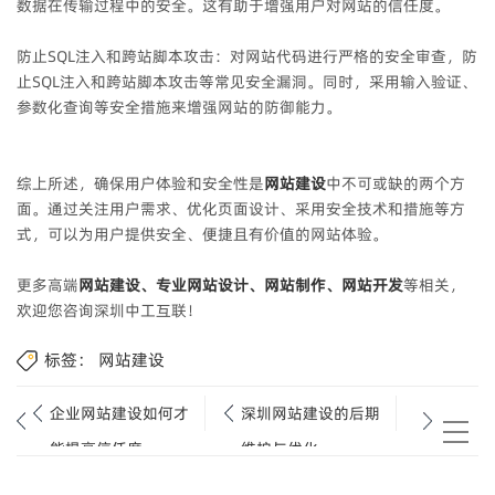
数据在传输过程中的安全。这有助于增强用户对网站的信任度。
防止SQL注入和跨站脚本攻击：对网站代码进行严格的安全审查，防
止SQL注入和跨站脚本攻击等常见安全漏洞。同时，采用输入验证、
参数化查询等安全措施来增强网站的防御能力。
综上所述，确保用户体验和安全性是
网站建设
中不可或缺的两个方
面。通过关注用户需求、优化页面设计、采用安全技术和措施等方
式，可以为用户提供安全、便捷且有价值的网站体验。
更多高端
网站建设、专业网站设计、网站制作、网站开发
等相关，
欢迎您咨询深圳中工互联！
标签：
网站建设
企业网站建设如何才
深圳网站建设的后期
能提高信任度.
维护与优化.