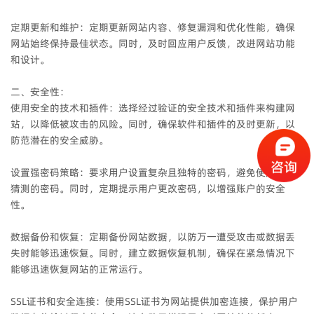
定期更新和维护：定期更新网站内容、修复漏洞和优化性能，确保
网站始终保持最佳状态。同时，及时回应用户反馈，改进网站功能
和设计。
二、安全性：
使用安全的技术和插件：选择经过验证的安全技术和插件来构建网
站，以降低被攻击的风险。同时，确保软件和插件的及时更新，以
防范潜在的安全威胁。
设置强密码策略：要求用户设置复杂且独特的密码，避免使用容易
猜测的密码。同时，定期提示用户更改密码，以增强账户的安全
性。
数据备份和恢复：定期备份网站数据，以防万一遭受攻击或数据丢
失时能够迅速恢复。同时，建立数据恢复机制，确保在紧急情况下
能够迅速恢复网站的正常运行。
SSL证书和安全连接：使用SSL证书为网站提供加密连接，保护用户