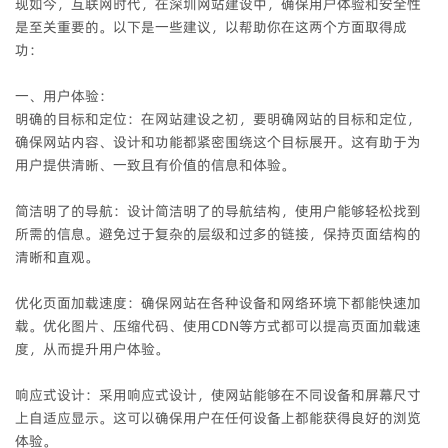
现如今，互联网时代，在深圳网站建设中，确保用户体验和安全性
是至关重要的。以下是一些建议，以帮助你在这两个方面取得成
功：
一、用户体验：
明确的目标和定位：在网站建设之初，要明确网站的目标和定位，
确保网站内容、设计和功能都紧密围绕这个目标展开。这有助于为
用户提供清晰、一致且有价值的信息和体验。
简洁明了的导航：设计简洁明了的导航结构，使用户能够轻松找到
所需的信息。避免过于复杂的层级和过多的链接，保持页面结构的
清晰和直观。
优化页面加载速度：确保网站在各种设备和网络环境下都能快速加
载。优化图片、压缩代码、使用CDN等方式都可以提高页面加载速
度，从而提升用户体验。
响应式设计：采用响应式设计，使网站能够在不同设备和屏幕尺寸
上自适应显示。这可以确保用户在任何设备上都能获得良好的浏览
体验。