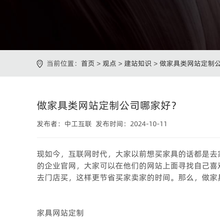
当前位置：
首页
>
观点
>
建站知识
>
做家具类网站定制
做家具类网站定制公司哪家好？
发布者：中工互联 发布时间：2024-10-11
现如今，互联网时代，大家以前想买家具的话都是去
的企业官网，大家可以在他们的网站上面寻找自己喜
去门店买，这样更节省买家卖家的时间。那么，做家
家具网站定制