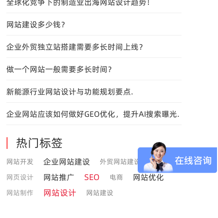
全球化竞争下的制造业出海网站设计趋势！
网站建设多少钱？
企业外贸独立站搭建需要多长时间上线？
做一个网站一般需要多长时间？
新能源行业网站设计与功能规划要点.
企业网站应该如何做好GEO优化，提升AI搜索曝光.
热门标签
企业网站建设
网站开发
外贸网站建设
SEO
网站推广
网站优化
网页设计
电商
网站设计
网站制作
网站建设