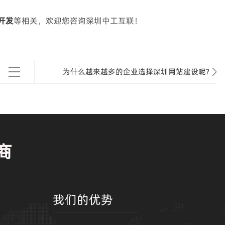
开发
等相关，欢迎您咨询深圳中工互联！
为什么越来越多的企业选择深圳网站建设呢?
商
我们的优势