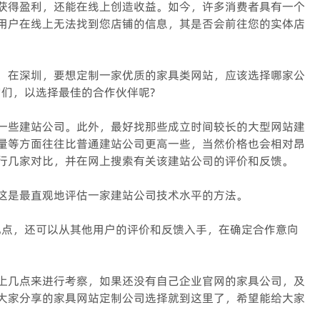
获得盈利，还能在线上创造收益。如今，许多消费者具有一个
用户在线上无法找到您店铺的信息，其是否会前往您的实体店
，在深圳，要想定制一家优质的家具类网站，应该选择哪家公
们，以选择最佳的合作伙伴呢?
一些建站公司。此外，最好找那些成立时间较长的大型网站建
量等方面往往比普通建站公司更高一些，当然价格也会相对昂
行几家对比，并在网上搜索有关该建站公司的评价和反馈。
这是最直观地评估一家建站公司技术水平的方法。
几点，还可以从其他用户的评价和反馈入手，在确定合作意向
上几点来进行考察，如果还没有自己企业官网的家具公司，及
大家分享的家具网站定制公司选择就到这里了，希望能给大家