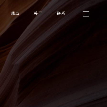
观点
关于
联系