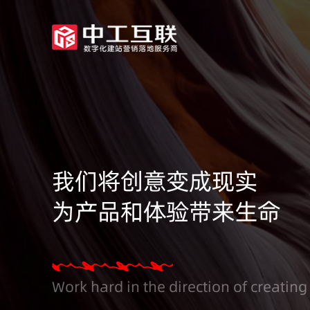
我们将创意变成现实
为产品和体验带来生命
Work hard in the direction of creating