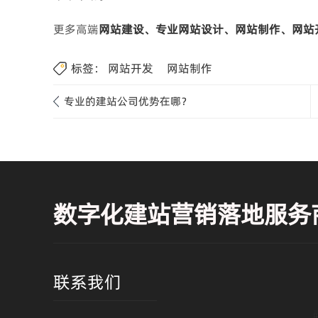
更多高端
网站建设、专业网站设计、网站制作、网站
标签：
网站开发
网站制作
专业的建站公司优势在哪？
数字化建站营销落地服务
联系我们