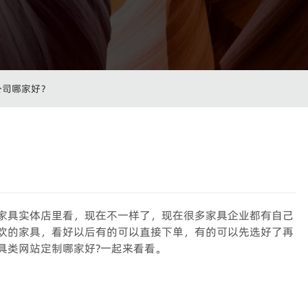
公司哪家好？
家具实体店里看，现在不一样了，现在很多家具企业都有自己
欢的家具，看好以后有的可以直接下单，有的可以先选好了再
具类网站定制哪家好?一起来看看。