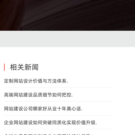
相关新闻
定制网站设计价值与方法体系.
高端网站建设品质细节如何把控.
网站建设公司哪家好从业十年真心话.
企业网站建设如何突破同质化实现价值升级.