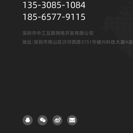
135-3085-1084
185-6577-9115
深圳市中工互联网络开发有限公司
地址:深圳市南山区沙河西路3151号健兴科技大厦A座