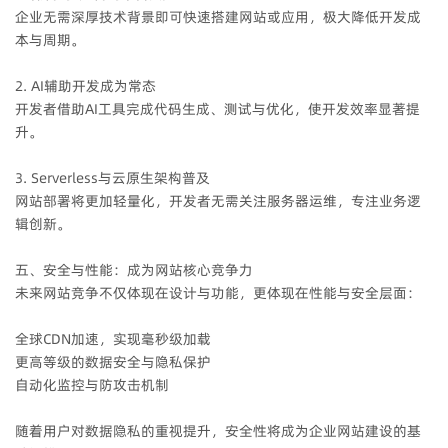
企业无需深厚技术背景即可快速搭建网站或应用，极大降低开发成
本与周期。
2. AI辅助开发成为常态
开发者借助AI工具完成代码生成、测试与优化，使开发效率显著提
升。
3. Serverless与云原生架构普及
网站部署将更加轻量化，开发者无需关注服务器运维，专注业务逻
辑创新。
五、安全与性能：成为网站核心竞争力
未来网站竞争不仅体现在设计与功能，更体现在性能与安全层面：
全球CDN加速，实现毫秒级加载
更高等级的数据安全与隐私保护
自动化监控与防攻击机制
随着用户对数据隐私的重视提升，安全性将成为企业网站建设的基