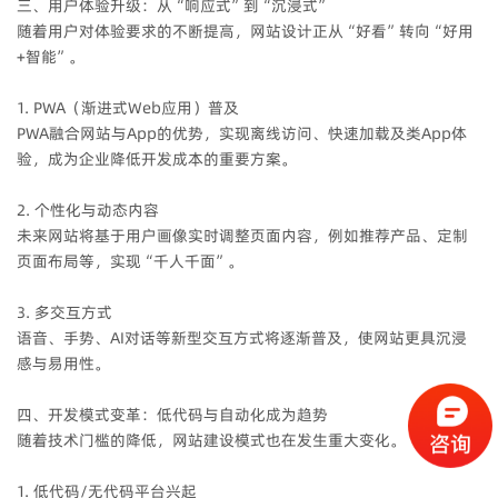
三、用户体验升级：从“响应式”到“沉浸式”
随着用户对体验要求的不断提高，网站设计正从“好看”转向“好用
+智能”。
1. PWA（渐进式Web应用）普及
PWA融合网站与App的优势，实现离线访问、快速加载及类App体
验，成为企业降低开发成本的重要方案。
2. 个性化与动态内容
未来网站将基于用户画像实时调整页面内容，例如推荐产品、定制
页面布局等，实现“千人千面”。
3. 多交互方式
语音、手势、AI对话等新型交互方式将逐渐普及，使网站更具沉浸
感与易用性。
四、开发模式变革：低代码与自动化成为趋势
随着技术门槛的降低，网站建设模式也在发生重大变化。
1. 低代码/无代码平台兴起