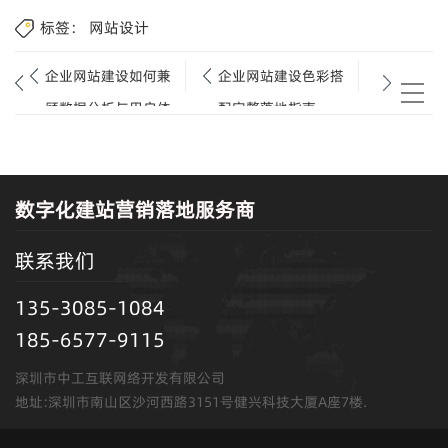
标签：
网站设计
企业网站建设如何兼
企业网站建设色彩搭
顾数据分析与用户体
配完整落地指南.
验.
数字化建站营销落地服务商
联系我们
135-3085-1084
185-6577-9115
深圳市中工互联网络开发有限公司
地址:深圳市南山区沙河西路3151号健兴科技大厦A座7楼.