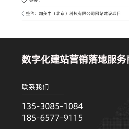
标签：
签约：加美中（北京）科技有限公司网站建设项目
数字化建站营销落地服务
联系我们
135-3085-1084
185-6577-9115