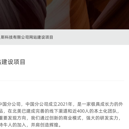
贝斯科技有限公司网站建设项目
站建设项目
的中国分公司，中国分公司成立2021年，是一家极具成长力的外
品，在北美已建成完善的线下渠道和近400人的本土化团队，
重要发现方向，我们通过创新的商业模式，强大的研发实力，
待牛人的加入，并肩创造辉煌。