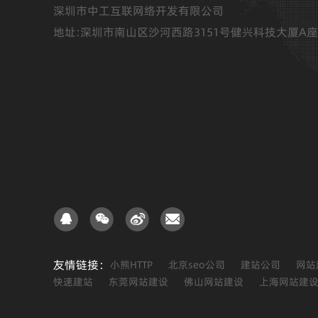
深圳市中工互联网络开发有限公司
地址:深圳市南山区沙河西路3151号健兴科技大厦A座
友情链接：
小熊HTTP
北京seo公司
建站公司
网站
快速建站
东莞网站建设
佛山网站建设
上海网站建