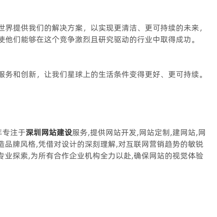
世界提供我们的解决方案，以实现更清洁、更可持续的未来，
使他们能够在这个竞争激烈且研究驱动的行业中取得成功。
服务和创新，让我们星球上的生活条件变得更好、更可持续。
年专注于
深圳网站建设
服务,提供网站开发,网站定制,建网站,网
打造品牌风格,凭借对设计的深刻理解,对互联网营销趋势的敏锐
重专业探索,为所有合作企业机构全力以赴,确保网站的视觉体验