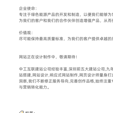
企业使命：
专注于绿色能源产品的开发和制造，以便我们能够为
为我们的客户和我们的合作伙伴创造增值产品，从而
价值观：
尽可能保持最高质量标准，为我们的客户提供卓越的
网站正在设计制作中，敬请期待！
中工互联建站公司经验丰富,深圳前五大建站公司,九
站搭建,网站设计,响应式网站制作,网页设计师量身
洞察,我们不断修正服务导向,完善创作品格,始终注
与营销转化能力。