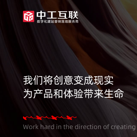
我们将创意变成现实
为产品和体验带来生命
Work hard in the direction of creating