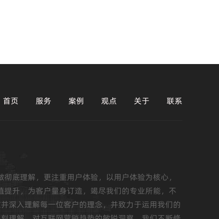
首页
服务
案例
观点
关于
联系
做彻底理解，更注重用户体验，以用户体验为核心，
值提升，为客户量身订造，竭尽我们的专业所能，不
重并深入理解每一位客户的理念，并致力于运用我们的
深刻理解，对互联网营销趋势的敏锐洞察，我们不断修