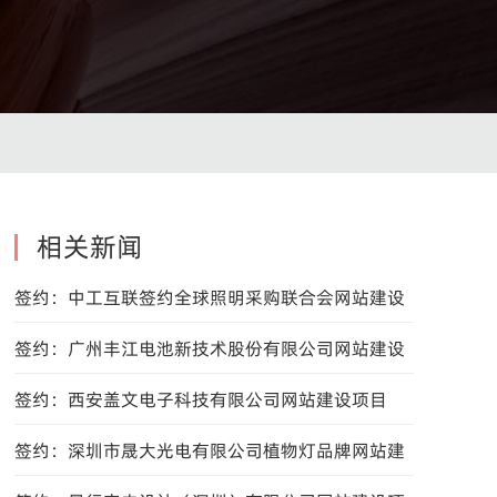
相关新闻
签约：中工互联签约全球照明采购联合会网站建设
项目
签约：广州丰江电池新技术股份有限公司网站建设
项目
签约：西安盖文电子科技有限公司网站建设项目
签约：深圳市晟大光电有限公司植物灯品牌网站建