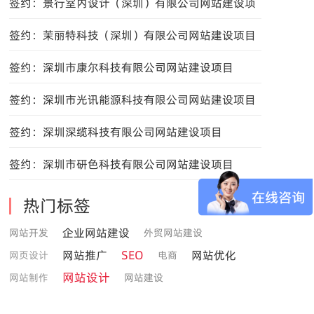
设项目
签约：景行室内设计（深圳）有限公司网站建设项
目
签约：茉丽特科技（深圳）有限公司网站建设项目
签约：深圳市康尔科技有限公司网站建设项目
签约：深圳市光讯能源科技有限公司网站建设项目
签约：深圳深缆科技有限公司网站建设项目
签约：深圳市研色科技有限公司网站建设项目
热门标签
企业网站建设
网站开发
外贸网站建设
SEO
网站推广
网站优化
网页设计
电商
网站设计
网站制作
网站建设