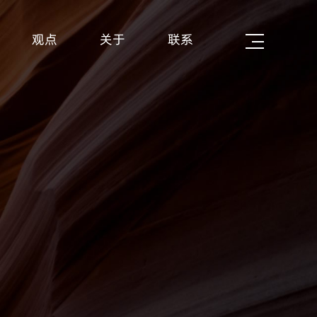
观点
关于
联系