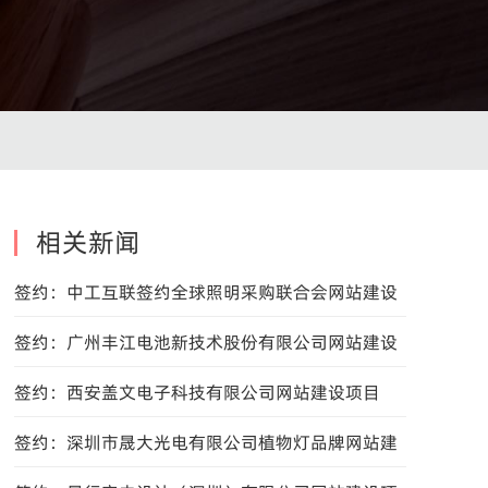
相关新闻
签约：中工互联签约全球照明采购联合会网站建设
项目
签约：广州丰江电池新技术股份有限公司网站建设
项目
签约：西安盖文电子科技有限公司网站建设项目
签约：深圳市晟大光电有限公司植物灯品牌网站建