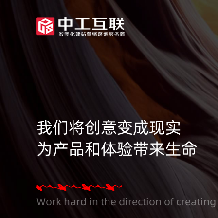
我们将创意变成现实
为产品和体验带来生命
Work hard in the direction of creating