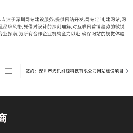
专注于深圳网站建设服务,提供网站开发,网站定制,建网站,网
打造品牌风格,凭借对设计的深刻理解,对互联网营销趋势的敏锐
重专业探索,为所有合作企业机构全力以赴,确保网站的视觉体验
签约：深圳市光讯能源科技有限公司网站建设项目
商