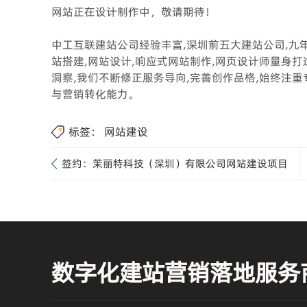
网站正在设计制作中，敬请期待！
中工互联建站公司经验丰富,深圳前五大建站公司,九年
站搭建,网站设计,响应式网站制作,网页设计师量身
洞察,我们不断修正服务导向,完善创作品格,始终注
与营销转化能力。
标签：
网站建设
签约：茉丽特科技（深圳）有限公司网站建设项目
数字化建站营销落地服务