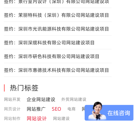
设项目
签约：景行室内设计（深圳）有限公司网站建设项
目
签约：茉丽特科技（深圳）有限公司网站建设项目
签约：深圳市光讯能源科技有限公司网站建设项目
签约：深圳深缆科技有限公司网站建设项目
签约：深圳市研色科技有限公司网站建设项目
签约：深圳市惠德技术科技有限公司网站建设项目
热门标签
企业网站建设
网站开发
外贸网站建设
SEO
网站推广
网站优化
网页设计
电商
网站设计
网站制作
网站建设