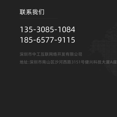
联系我们
135-3085-1084
185-6577-9115
深圳市中工互联网络开发有限公司
地址:深圳市南山区沙河西路3151号健兴科技大厦A座