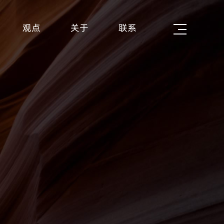
观点
关于
联系