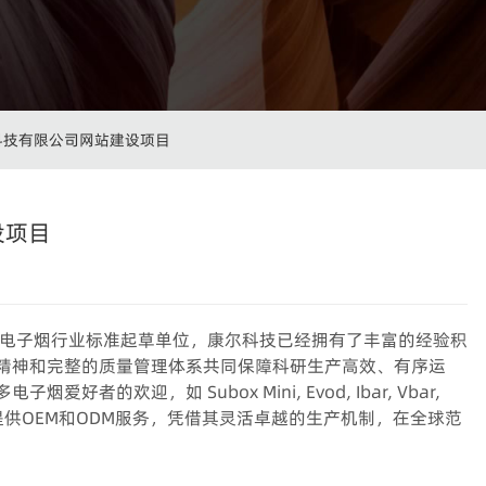
科技有限公司网站建设项目
设项目
的电子烟行业标准起草单位，康尔科技已经拥有了丰富的经验积
精神和完整的质量管理体系共同保障科研生产高效、有序运
欢迎，如 Subox Mini, Evod, Ibar, Vbar,
客户提供OEM和ODM服务，凭借其灵活卓越的生产机制，在全球范