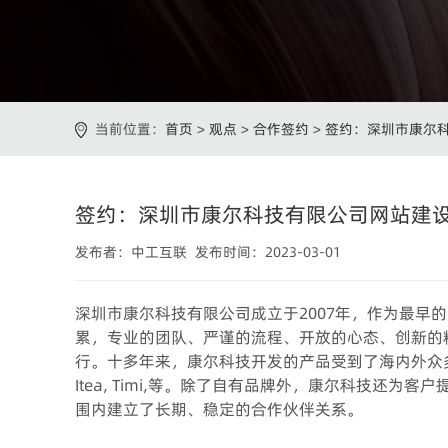
当前位置：
首页
>
观点
>
合作签约
>
签约：深圳市康尔
签约：深圳市康尔科技有限公司网站建
发布者：中工互联 发布时间：2023-03-01
深圳市康尔科技有限公司成立于2007年，作为最早
累，专业的团队、严谨的流程、开放的心态、创新的
行。十多年来，康尔科技开发的产品受到了海内外众多电子烟爱好者的
Itea, Timi,等。除了自有品牌外，康尔科技还为
围内建立了长期、稳定的合作伙伴关系。